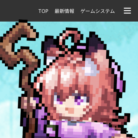
TOP
最新情報
ゲームシステム