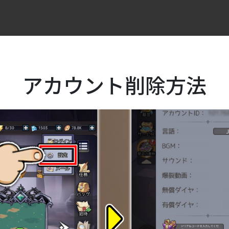
アカウント削除方法